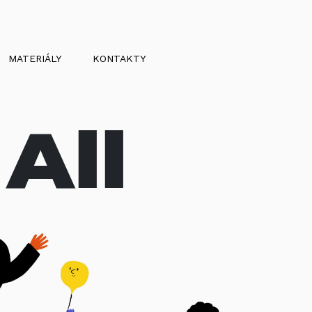
MATERIÁLY
KONTAKTY
All